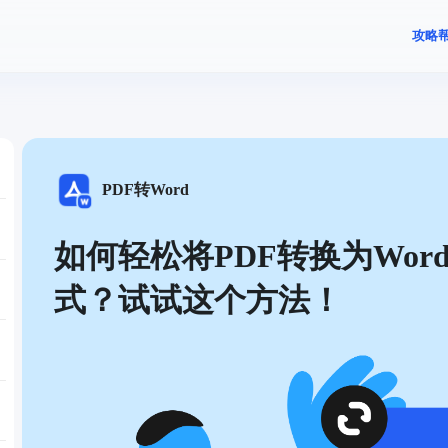
攻略
PDF转Word
如何轻松将PDF转换为Wor
式？试试这个方法！
W