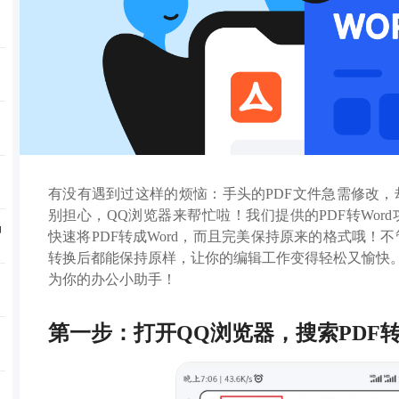
成
有没有遇到过这样的烦恼：手头的PDF文件急需修改
别担心，QQ浏览器来帮忙啦！我们提供的PDF转Wor
功
快速将PDF转成Word，而且完美保持原来的格式哦！
转换后都能保持原样，让你的编辑工作变得轻松又愉快
为你的办公小助手！
第一步：打开QQ浏览器，搜索PDF转W