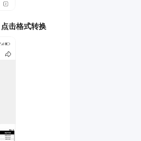
，点击格式转换