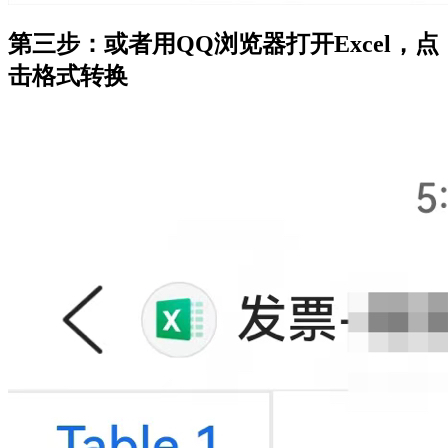
第三步：或者用QQ浏览器打开Excel，点
击格式转换