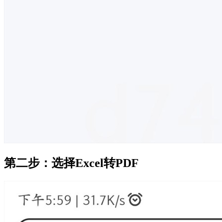
第二步：选择Excel转PDF