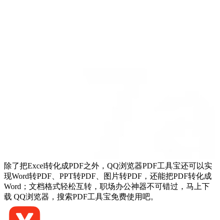
除了把Excel转化成PDF之外，QQ浏览器PDF工具宝还可以实
现Word转PDF、PPT转PDF、图片转PDF，还能把PDF转化成
Word；文档格式轻松互转，职场办公神器不可错过，马上下
载 QQ浏览器，搜索PDF工具宝免费使用吧。