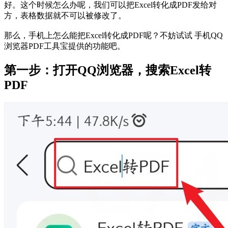
好。这个时候怎么办呢，我们可以把Excel转化成PDF发给对
方，表格数据就不可以被修改了。
那么，手机上怎么能把Excel转化成PDF呢？不妨试试 手机QQ
浏览器PDF工具宝提供的功能吧。
第一步：打开QQ浏览器，搜索Excel转
PDF