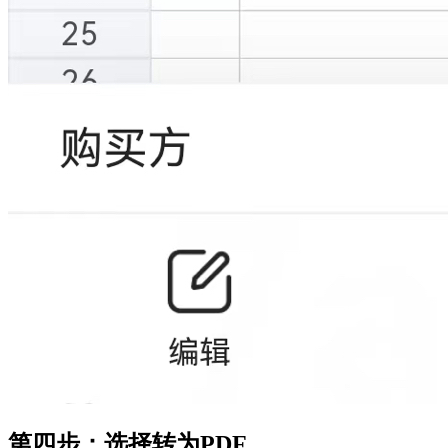
第四步：选择转为PDF