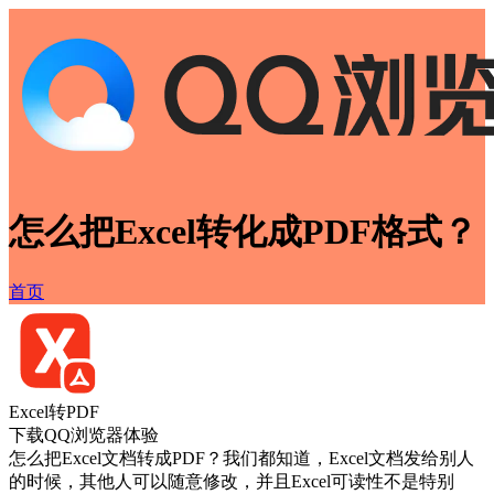
怎么把Excel转化成PDF格式？
首页
Excel转PDF
下载QQ浏览器体验
怎么把Excel文档转成PDF？我们都知道，Excel文档发给别人
的时候，其他人可以随意修改，并且Excel可读性不是特别