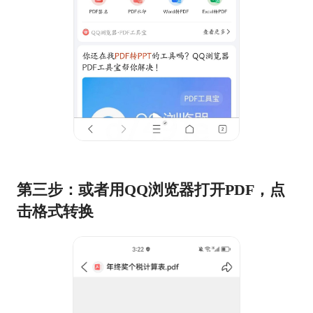
第三步：或者用QQ浏览器打开PDF，点
击格式转换