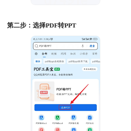
第二步：选择PDF转PPT