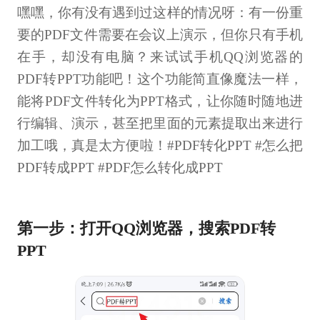
嘿嘿，你有没有遇到过这样的情况呀：有一份重
要的PDF文件需要在会议上演示，但你只有手机
在手，却没有电脑？来试试手机QQ浏览器的
PDF转PPT功能吧！这个功能简直像魔法一样，
能将PDF文件转化为PPT格式，让你随时随地进
行编辑、演示，甚至把里面的元素提取出来进行
加工哦，真是太方便啦！#PDF转化PPT #怎么把
PDF转成PPT #PDF怎么转化成PPT
第一步：打开QQ浏览器，搜索PDF转
PPT