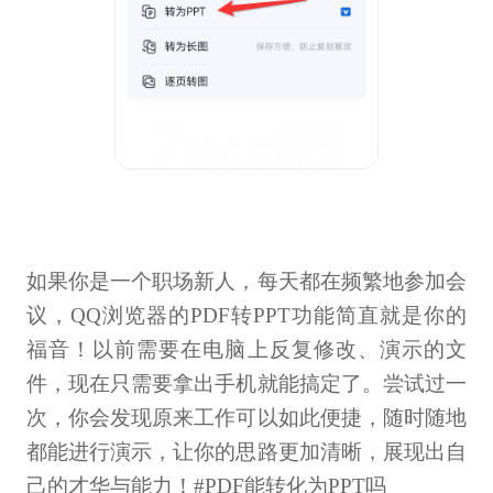
如果你是一个职场新人，每天都在频繁地参加会
议，QQ浏览器的PDF转PPT功能简直就是你的
福音！以前需要在电脑上反复修改、演示的文
件，现在只需要拿出手机就能搞定了。尝试过一
次，你会发现原来工作可以如此便捷，随时随地
都能进行演示，让你的思路更加清晰，展现出自
己的才华与能力！#PDF能转化为PPT吗