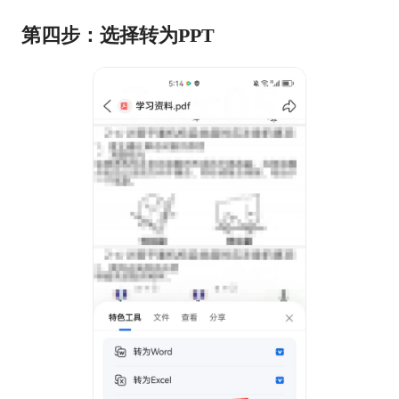
第四步：选择转为PPT