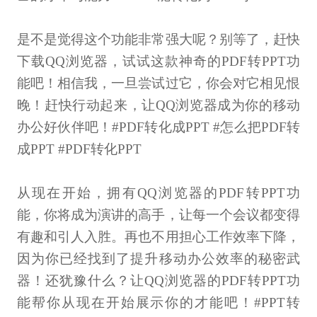
是不是觉得这个功能非常强大呢？别等了，赶快
下载QQ浏览器，试试这款神奇的PDF转PPT功
能吧！相信我，一旦尝试过它，你会对它相见恨
晚！赶快行动起来，让QQ浏览器成为你的移动
办公好伙伴吧！#PDF转化成PPT #怎么把PDF转
成PPT #PDF转化PPT
从现在开始，拥有QQ浏览器的PDF转PPT功
能，你将成为演讲的高手，让每一个会议都变得
有趣和引人入胜。再也不用担心工作效率下降，
因为你已经找到了提升移动办公效率的秘密武
器！还犹豫什么？让QQ浏览器的PDF转PPT功
能帮你从现在开始展示你的才能吧！#PPT转