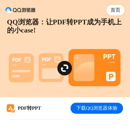
首页
QQ浏览器：让PDF转PPT成为手机上
的小case!
PDF转PPT
下载QQ浏览器体验