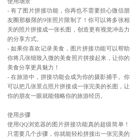
使用场景
- 有了图片拼接功能，你再也不需要担心微信朋
友圈那极限的9张照片限制了！你可以将多张相
关的照片拼接成一张长图，创造更有视觉冲击力
的分享方式。
- 如果你喜欢记录美食，图片拼接功能可以帮助
你将几张细致入微的美食照片拼接起来，让你的
美食分享更具魅力！
- 在旅游中，拼接功能会成为你的摄影捕手。你
可以把几张景点照片拼接成一张完美的长图，让
你的朋友一眼就能领略你的旅游经历。
使用步骤
使用QQ浏览器的图片拼接功能真的超级简单！
只需要几个步骤，你就能轻松拼接出一张完美的