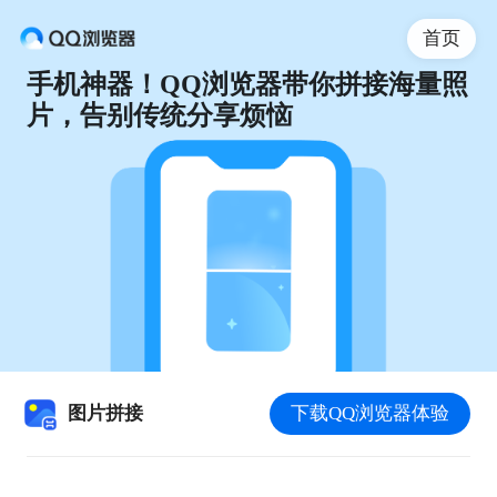
首页
手机神器！QQ浏览器带你拼接海量照
片，告别传统分享烦恼
图片拼接
下载QQ浏览器体验