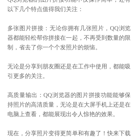
以下几个特点值得我们关注：
多张图片拼接：无论你拥有几张照片，QQ浏览
器都能轻松帮你拼接在一起，不再受到数量的限
制，省去了你一个个发照片的烦恼。
无论是分享到朋友圈还是在工作中使用，都能吸
引更多的关注。
高质量输出：QQ浏览器的图片拼接功能能够保
持照片的高清质量，无论是在大屏手机上还是在
电脑上查看，都能展现出令人惊艳的效果。
现在，分享照片变得更简单和有趣了！快来下载