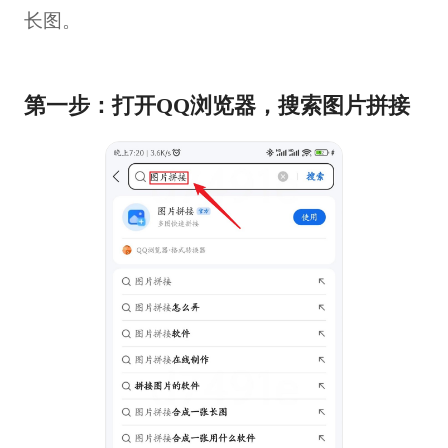
长图。
第一步：打开QQ浏览器，搜索图片拼接