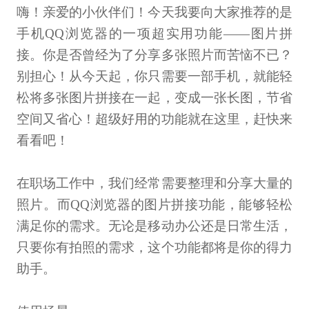
嗨！亲爱的小伙伴们！今天我要向大家推荐的是
手机QQ浏览器的一项超实用功能——图片拼
接。你是否曾经为了分享多张照片而苦恼不已？
别担心！从今天起，你只需要一部手机，就能轻
松将多张图片拼接在一起，变成一张长图，节省
空间又省心！超级好用的功能就在这里，赶快来
看看吧！
在职场工作中，我们经常需要整理和分享大量的
照片。而QQ浏览器的图片拼接功能，能够轻松
满足你的需求。无论是移动办公还是日常生活，
只要你有拍照的需求，这个功能都将是你的得力
助手。