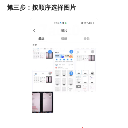
第三步：按顺序选择图片