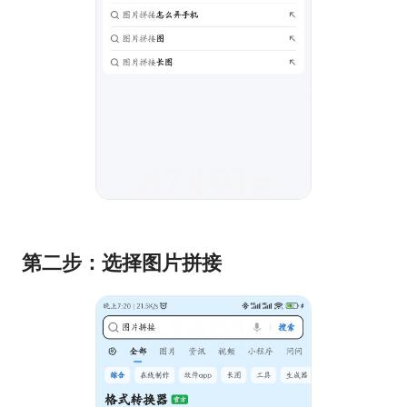
第二步：选择图片拼接