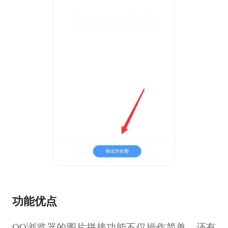
功能优点
QQ浏览器的图片拼接功能不仅操作简单，还有