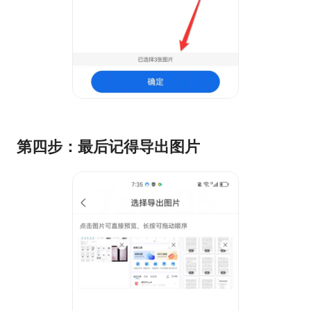
第四步：最后记得导出图片