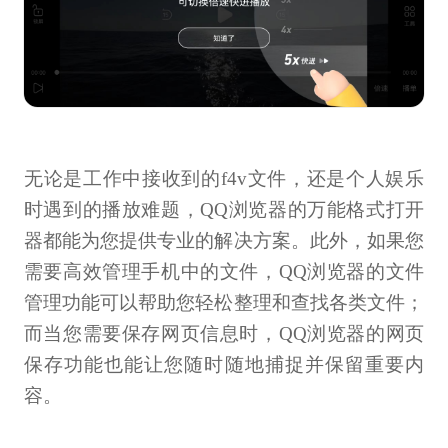
无论是工作中接收到的f4v文件，还是个人娱乐
时遇到的播放难题，QQ浏览器的万能格式打开
器都能为您提供专业的解决方案。此外，如果您
需要高效管理手机中的文件，QQ浏览器的文件
管理功能可以帮助您轻松整理和查找各类文件；
而当您需要保存网页信息时，QQ浏览器的网页
保存功能也能让您随时随地捕捉并保留重要内
容。