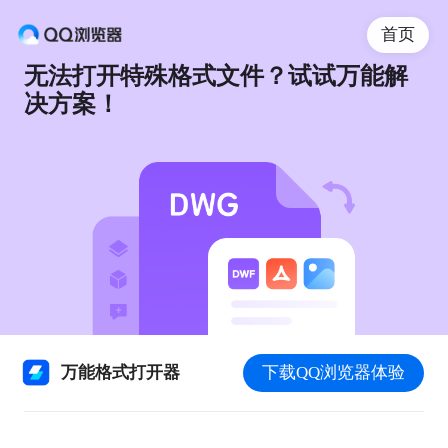
首页
无法打开特殊格式文件？试试万能解
决方案！
万能格式打开器
下载QQ浏览器体验