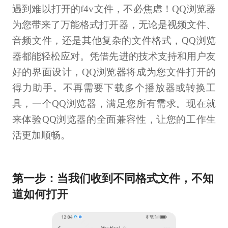
遇到难以打开的f4v文件，不必焦虑！QQ浏览器
为您带来了万能格式打开器，无论是视频文件、
音频文件，还是其他复杂的文件格式，QQ浏览
器都能轻松应对。凭借先进的技术支持和用户友
好的界面设计，QQ浏览器将成为您文件打开的
得力助手。不再需要下载多个播放器或转换工
具，一个QQ浏览器，满足您所有需求。现在就
来体验QQ浏览器的全面兼容性，让您的工作生
活更加顺畅。
第一步：当我们收到不同格式文件，不知
道如何打开