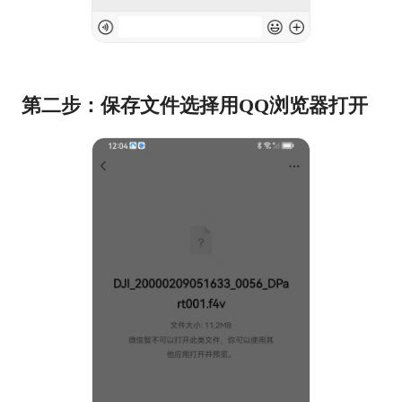
第二步：保存文件选择用QQ浏览器打开