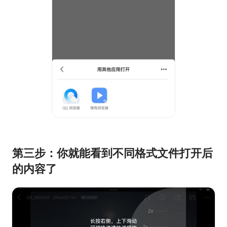
第三步：你就能看到不同格式文件打开后
的内容了