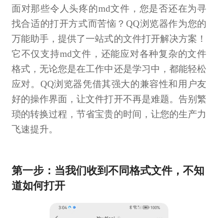
面对那些令人头疼的md文件，您是否还在为寻
找合适的打开方式而苦恼？QQ浏览器作为您的
万能助手，提供了一站式的文件打开解决方案！
它不仅支持md文件，还能应对各种复杂的文件
格式，无论您是在工作中还是学习中，都能轻松
应对。QQ浏览器凭借其强大的兼容性和用户友
好的操作界面，让文件打开不再是难题。告别繁
琐的转换过程，节省宝贵的时间，让您的生产力
飞速提升。
第一步：当我们收到不同格式文件，不知
道如何打开