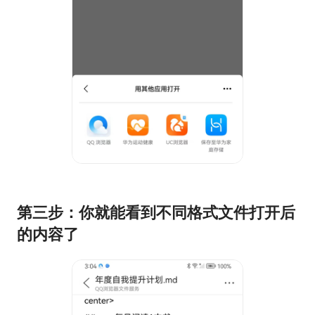
第三步：你就能看到不同格式文件打开后
的内容了