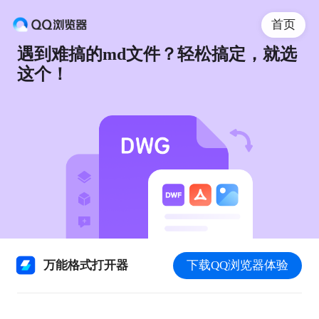
首页
遇到难搞的md文件？轻松搞定，就选
这个！
万能格式打开器
下载QQ浏览器体验