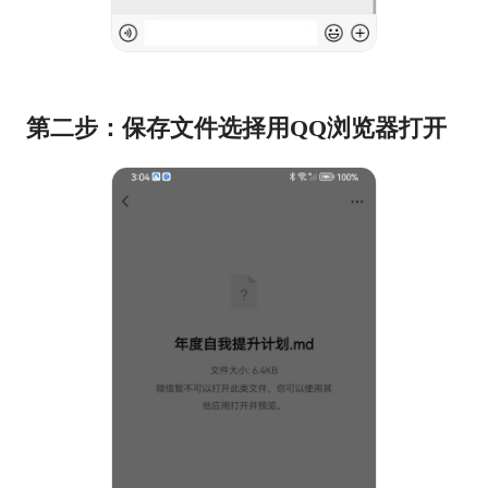
第二步：保存文件选择用QQ浏览器打开