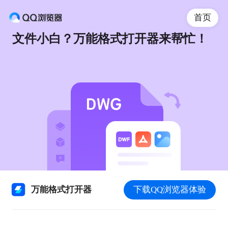
首页
文件小白？万能格式打开器来帮忙！
万能格式打开器
下载QQ浏览器体验