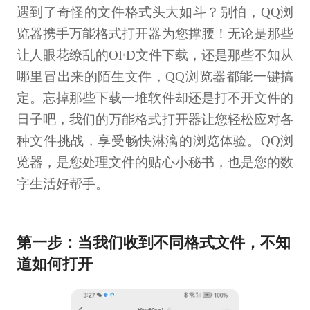
遇到了奇怪的文件格式头大如斗？别怕，QQ浏
览器携手万能格式打开器为您撑腰！无论是那些
让人眼花缭乱的OFD文件下载，还是那些不知从
哪里冒出来的陌生文件，QQ浏览器都能一键搞
定。忘掉那些下载一堆软件却还是打不开文件的
日子吧，我们的万能格式打开器让您轻松应对各
种文件挑战，享受畅快淋漓的浏览体验。QQ浏
览器，是您处理文件的贴心小秘书，也是您的数
字生活好帮手。
第一步：当我们收到不同格式文件，不知
道如何打开