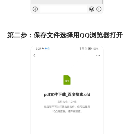
第二步：保存文件选择用QQ浏览器打开