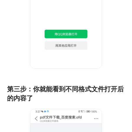
第三步：你就能看到不同格式文件打开后
的内容了