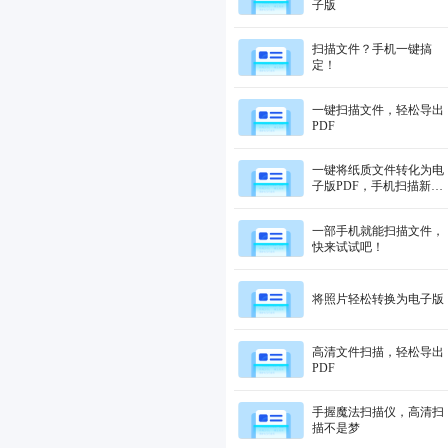
子版
扫描文件？手机一键搞
定！
一键扫描文件，轻松导出
PDF
一键将纸质文件转化为电
子版PDF，手机扫描新体
验
一部手机就能扫描文件，
快来试试吧！
将照片轻松转换为电子版
高清文件扫描，轻松导出
PDF
手握魔法扫描仪，高清扫
描不是梦