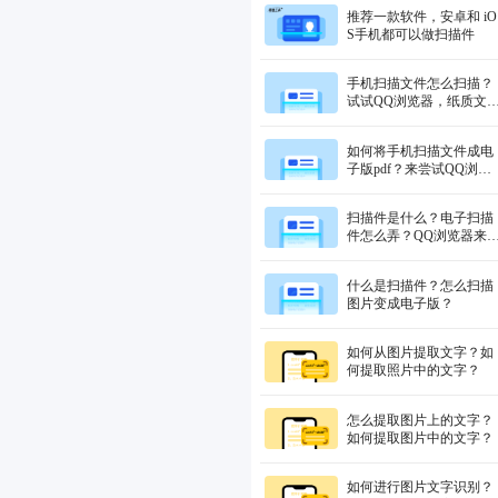
推荐一款软件，安卓和 iO
S手机都可以做扫描件
手机扫描文件怎么扫描？
试试QQ浏览器，纸质文
秒变电子版！
如何将手机扫描文件成电
子版pdf？来尝试QQ浏览
器的这个功能！
扫描件是什么？电子扫描
件怎么弄？QQ浏览器来
决你的需求！
什么是扫描件？怎么扫描
图片变成电子版？
如何从图片提取文字？如
何提取照片中的文字？
怎么提取图片上的文字？
如何提取图片中的文字？
如何进行图片文字识别？