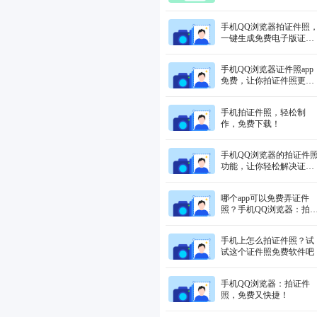
定！
手机QQ浏览器拍证件照
一键生成免费电子版证件
照！
手机QQ浏览器证件照app
免费，让你拍证件照更方
便！
手机拍证件照，轻松制
作，免费下载！
手机QQ浏览器的拍证件
功能，让你轻松解决证件
照难题！
哪个app可以免费弄证件
照？手机QQ浏览器：拍
件照，方便快捷！
手机上怎么拍证件照？试
试这个证件照免费软件吧
手机QQ浏览器：拍证件
照，免费又快捷！