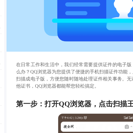
件
解
在日常工作和生活中，我们经常需要提供证件的电子版
么办？QQ浏览器为您提供了便捷的手机扫描证件功能
扫描成电子版，方便您随时随地处理证件相关事务。无
他证书，QQ浏览器都能帮您轻松搞定。
第一步：打开QQ浏览器，点击扫描