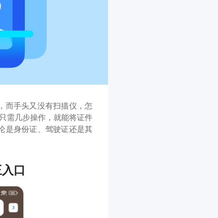
，而手头又没有扫描仪，怎
，只需几步操作，就能将证件
论是身份证、驾驶证还是其
王入口