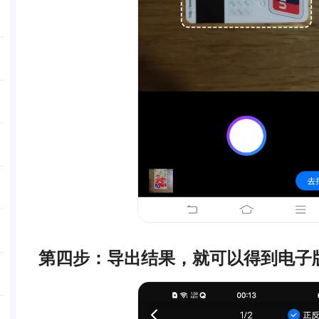
第四步：导出结果，就可以得到电子