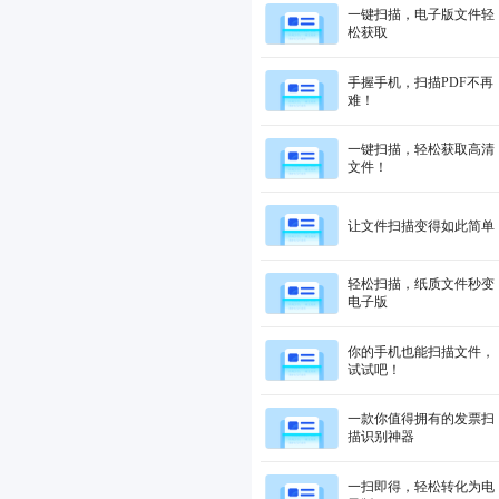
一键扫描，电子版文件轻
松获取
手握手机，扫描PDF不再
难！
一键扫描，轻松获取高清
文件！
让文件扫描变得如此简单
轻松扫描，纸质文件秒变
电子版
你的手机也能扫描文件，
试试吧！
一款你值得拥有的发票扫
描识别神器
一扫即得，轻松转化为电