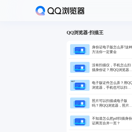
QQ浏览器·扫描王
身份证电子版怎么弄?这
方法你一定要会
没有扫描仪，手机怎么扫
描身份证？用QQ浏览器
手机也可以扫描身份证
电子版证件怎么弄？用Q
浏览器，手机也可以扫描
身份证
照片可以扫描成电子版
吗？用QQ浏览器，照片
描秒变电子版
不知道怎么把pdf扫描身份
证两页合并一页？