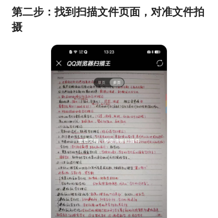
第二步：找到扫描文件页面，对准文件拍
摄