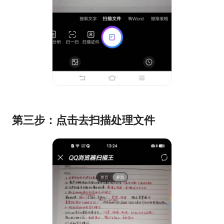
第三步：点击去扫描处理文件