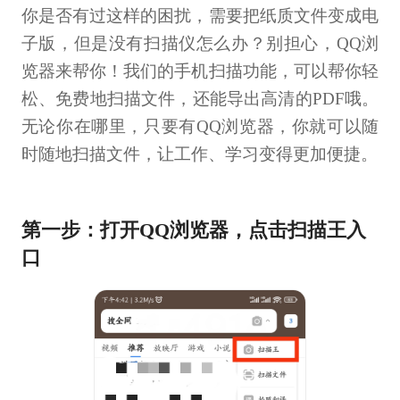
你是否有过这样的困扰，需要把纸质文件变成电
子版，但是没有扫描仪怎么办？别担心，QQ浏
览器来帮你！我们的手机扫描功能，可以帮你轻
松、免费地扫描文件，还能导出高清的PDF哦。
无论你在哪里，只要有QQ浏览器，你就可以随
时随地扫描文件，让工作、学习变得更加便捷。
第一步：打开QQ浏览器，点击扫描王入
口