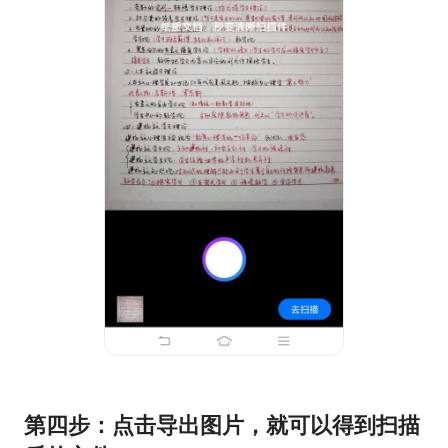
第四步：点击导出图片，就可以得到扫描