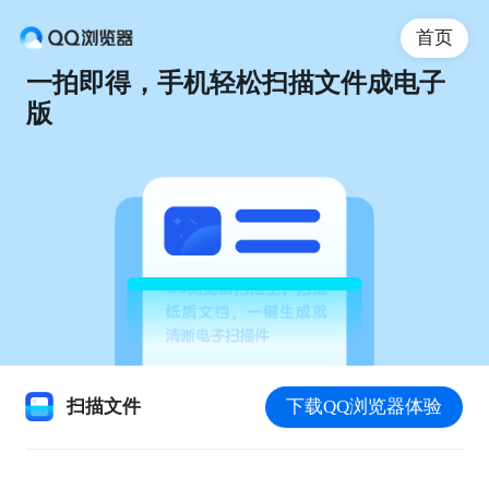
首页
一拍即得，手机轻松扫描文件成电子
版
扫描文件
下载QQ浏览器体验