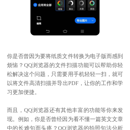
你是否曾因为要将纸质文件转换为电子版而感到
烦恼？QQ浏览器的文件扫描功能可以帮助你轻
松解决这个问题，只需要用手机轻轻一扫，就可
以将文件高清扫描并导出PDF，让你的工作和学
习更加便捷。
而且，QQ浏览器还有其他丰富的功能等你来发
现。例如，你是否曾经因为看不懂一篇英文文章
中的长难句而头疼？QQ浏览器的拍照句法分析