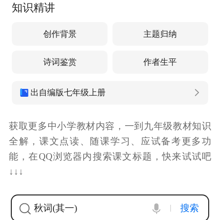
知识精讲
创作背景
主题归纳
诗词鉴赏
作者生平
出自编版七年级上册
获取更多中小学教材内容，一到九年级教材知识
全解，课文点读、随课学习、应试备考更多功
能，在QQ浏览器内搜索课文标题，快来试试吧
↓↓↓
秋词(其一)
搜索