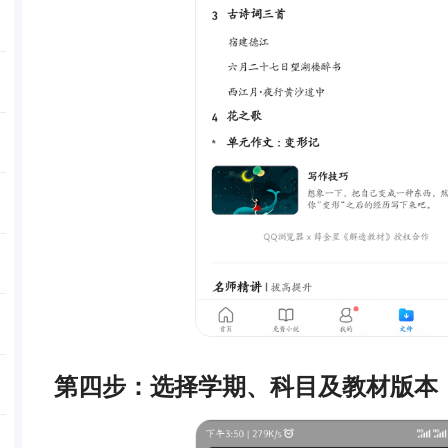
第四步：选择学期、科目及教材版本