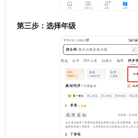
第三步：选择年级