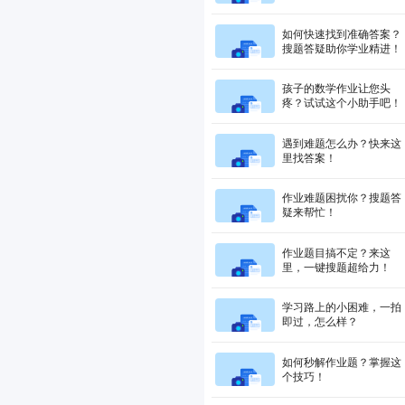
如何快速找到准确答案？
搜题答疑助你学业精进！
孩子的数学作业让您头
疼？试试这个小助手吧！
遇到难题怎么办？快来这
里找答案！
作业难题困扰你？搜题答
疑来帮忙！
作业题目搞不定？来这
里，一键搜题超给力！
学习路上的小困难，一拍
即过，怎么样？
如何秒解作业题？掌握这
个技巧！