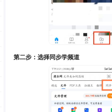
第二步：选择同步学频道