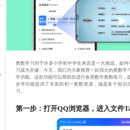
化
学
奥数学习对于许多小学初中学生来说是一大挑战，如何
习成为关键。今天，我们为大家推荐一款强大的奥数学
Q
学功能。这款功能可以帮助你进行各类数学奥数练习，
步学功能提供了丰富的初一奥数资源，涵盖各个知识
习。
力
第一步：打开QQ浏览器，进入文件Ta
学