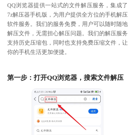
QQ浏览器提供一站式的文件解压服务，集成了
7z解压器手机版，为用户提供全方位的手机解压
软件服务。我们的服务免费，用户可以随时随地
解压文件，无需担心解压问题。我们的解压服务
支持历史压缩包，同时也支持免费压缩文件，让
你的手机生活更加便捷。
第一步：打开QQ浏览器，搜索文件解压