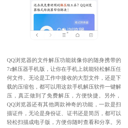
QQ浏览器的文件解压功能就像你的随身携带的
7z解压器手机版，让你在手机上就能轻松解压任
何文件。无论是工作中接收的大型文件，还是下
载的压缩包，都可以用这款手机解压软件一键解
压，真正做到了免费解压，方便快捷。另外，
QQ浏览器还有其他两款神奇的功能，一款是扫
描证件，无论是身份证、证书还是简历，都可以
轻松扫描成电子版，方便你随时查看和分享。另