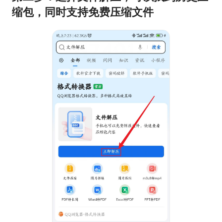
缩包，同时支持免费压缩文件