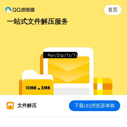
首页
一站式文件解压服务
文件解压
下载QQ浏览器体验