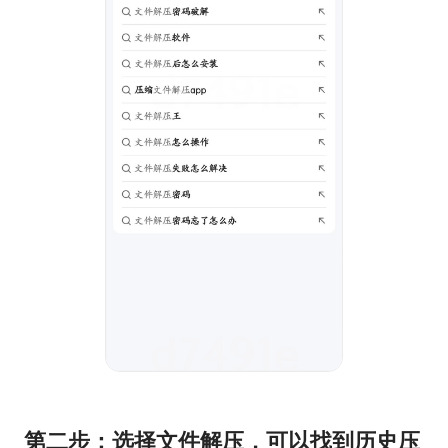
第二步：选择文件解压，可以找到历史压