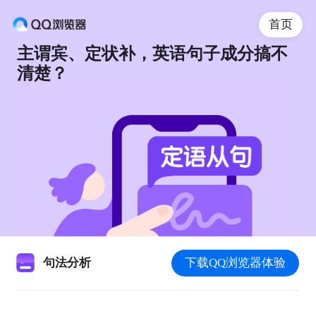
首页
主谓宾、定状补，英语句子成分搞不
清楚？
句法分析
下载QQ浏览器体验