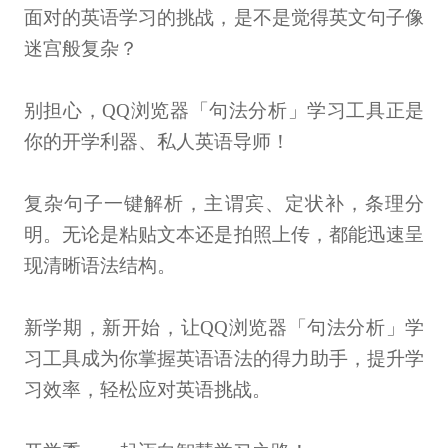
面对的英语学习的挑战，是不是觉得英文句子像
迷宫般复杂？
别担心，QQ浏览器「句法分析」学习工具正是
你的开学利器、私人英语导师！
复杂句子一键解析，主谓宾、定状补，条理分
明。无论是粘贴文本还是拍照上传，都能迅速呈
现清晰语法结构。
新学期，新开始，让QQ浏览器「句法分析」学
习工具成为你掌握英语语法的得力助手，提升学
习效率，轻松应对英语挑战。