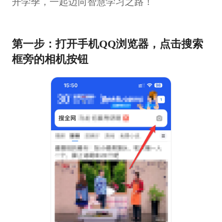
开学季，一起迈向智慧学习之路！
第一步：打开手机QQ浏览器，点击搜索
框旁的相机按钮