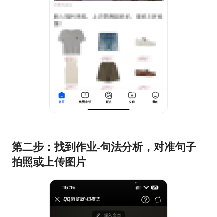
第二步：找到作业-句法分析，对准句子
拍照或上传图片