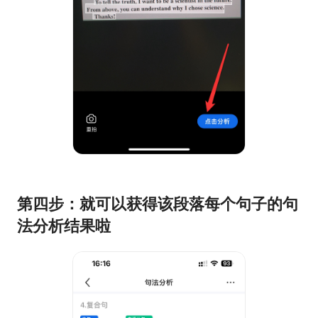
第四步：就可以获得该段落每个句子的句
法分析结果啦