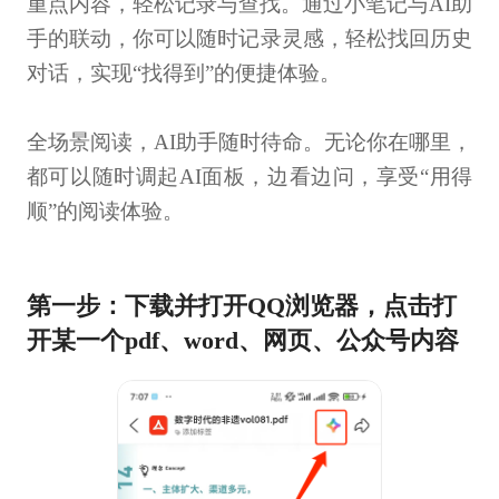
重点内容，轻松记录与查找。通过小笔记与AI助
手的联动，你可以随时记录灵感，轻松找回历史
对话，实现“找得到”的便捷体验。
全场景阅读，AI助手随时待命。无论你在哪里，
都可以随时调起AI面板，边看边问，享受“用得
顺”的阅读体验。
第一步：下载并打开QQ浏览器，点击打
开某一个pdf、word、网页、公众号内容