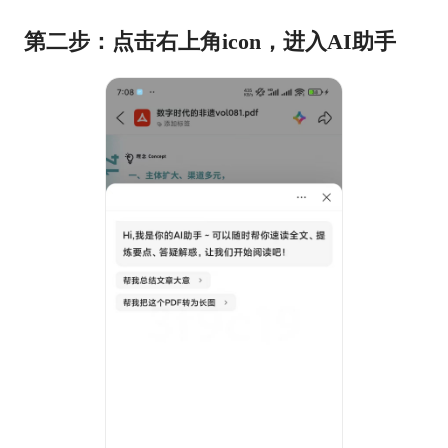
第二步：点击右上角icon，进入AI助手