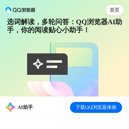
首页
选词解读，多轮问答：QQ浏览器AI助
手，你的阅读贴心小助手！
AI助手
下载QQ浏览器体验