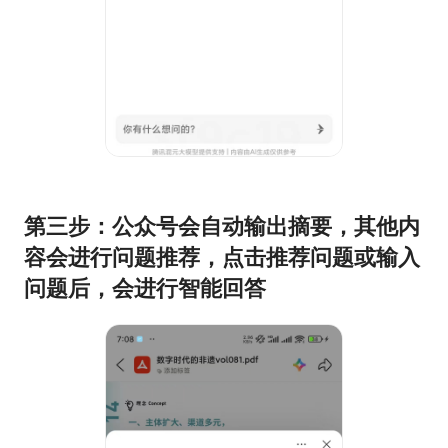
第三步：公众号会自动输出摘要，其他内
容会进行问题推荐，点击推荐问题或输入
问题后，会进行智能回答