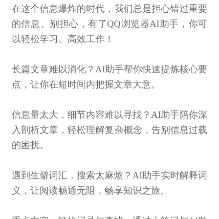
在这个信息爆炸的时代，我们总是担心错过重要
的信息。别担心，有了QQ浏览器AI助手，你可
以轻松学习、高效工作！
长篇文章难以消化？AI助手帮你快速提炼核心要
点，让你在短时间内把握文章大意。
信息量太大，细节内容难以寻找？AI助手陪你深
入剖析文章，轻松理解复杂概念，告别信息过载
的困扰。
遇到生僻词汇，搜索太麻烦？AI助手实时解释词
义，让阅读畅通无阻，畅享知识之旅。