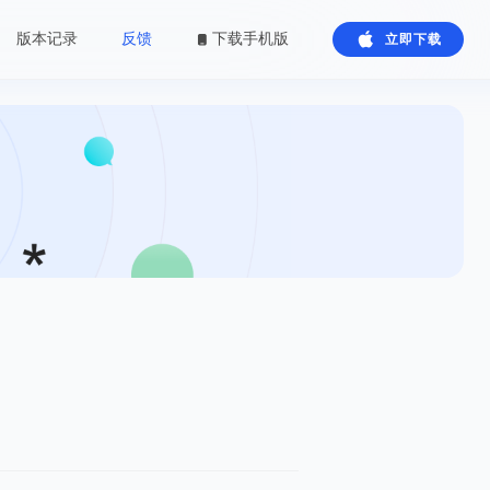
版本记录
反馈
下载手机版
立即下载