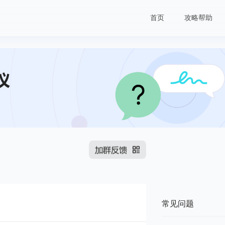
首页
攻略帮助